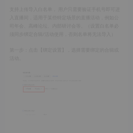
支持上传导入白名单， 用户只需要验证手机号即可进
入直播间，适用于某些特定场景的直播活动，例如公
司年会、高峰论坛、内部研讨会等。（设置白名单必
须同步绑定合辑/活动使用，否则名单将无法导入）
第一步：点击【绑定设置】，选择需要绑定的合辑或
活动。