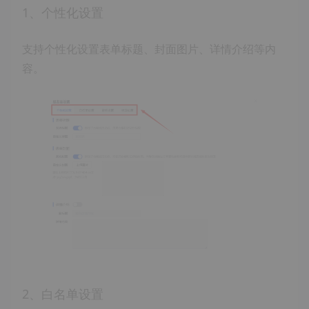
1、个性化设置
支持个性化设置表单标题、封面图片、详情介绍等内
容。
2、白名单设置