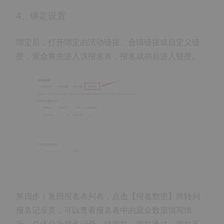
4、绑定设置
绑定后，打开绑定的活动链接、合辑链接或自定义链
接，观众将先进入该报名表，报名成功后进入链接。
第四步：返回报名表列表，点击【报名数据】跳转到
报名记录页，可以查看报名表中的观众数据填写情
况，总体分为报名记录、待审核、审核通过、审核不