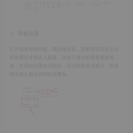
3、审核设置
打开报名审核功能，观众报名后，需要管理员在后台
审核通过才能进入观看，审核不通过则需要重新报
名。开启短信通知功能后，无论审核是否通过，所有
报名观众都会收到短信通知。