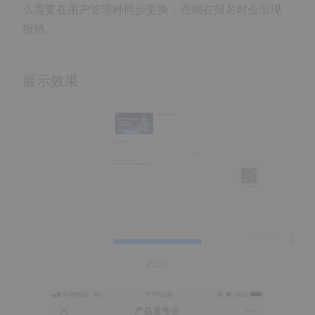
么需要在用户管理种同步更换，否则在报名时会出现
报错。
展示效果
PC端