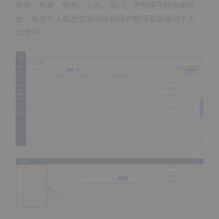
姓名、年龄、性别、公司、部门、声明等字段自由组
合，相关个人信息也将同步到用户管理和直播间个人
信息中。