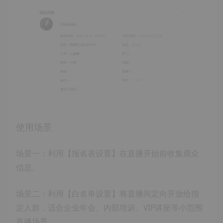
使用场景
场景一：利用【报名表设置】在直播开始前收集观众
信息。
场景二：利用【白名单设置】将直播间定向开放给指
定人群，适合企业年会、内部培训、VIP讲座等小范围
直播场景。