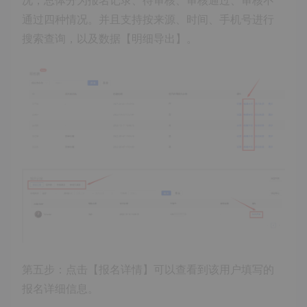
通过四种情况。并且支持按来源、时间、手机号进行
搜索查询，以及数据【明细导出】。
第五步：点击【报名详情】可以查看到该用户填写的
报名详细信息。