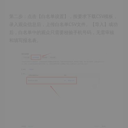
第二步：点击【白名单设置】，按要求下载CSV模板，
录入观众信息后，上传白名单CSV文件。【导入】成功
后，白名单中的观众只需要校验手机号码，无需审核
和填写报名表。