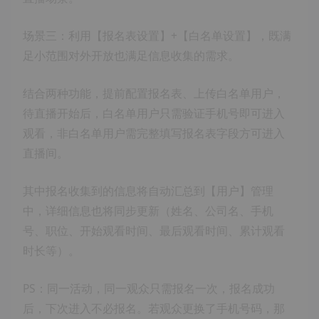
场景三：利用【报名表设置】+【白名单设置】，既满
足小范围对外开放也满足信息收集的需求。
结合两种功能，提前配置报名表、上传白名单用户，
待直播开始后，白名单用户只需验证手机号即可进入
观看，非白名单用户需完整填写报名表字段方可进入
直播间。
其中报名收集到的信息将自动汇总到【用户】管理
中，详细信息也将同步更新（姓名、公司名、手机
号、职位、开始观看时间、最后观看时间、累计观看
时长等）。
PS：同一活动，同一观众只需报名一次，报名成功
后，下次进入不必报名。若观众更换了手机号码，那