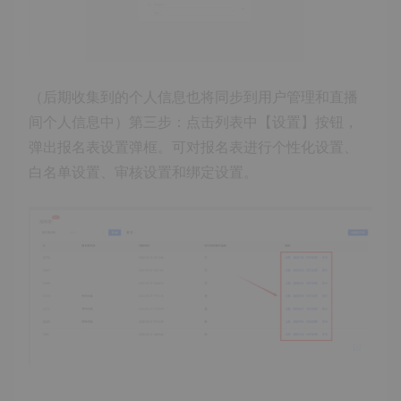
（后期收集到的个人信息也将同步到用户管理和直播
间个人信息中）第三步：点击列表中【设置】按钮，
弹出报名表设置弹框。可对报名表进行个性化设置、
白名单设置、审核设置和绑定设置。