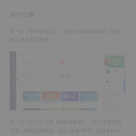
操作步骤
第一步：登录后台之后，点击左侧菜单面板的【报名
表】进入设置界面。
第二步：点击右上角【创建报名表】，进入设置字段
页面，编辑完字段后，点击“发布”即可，支持手机号、