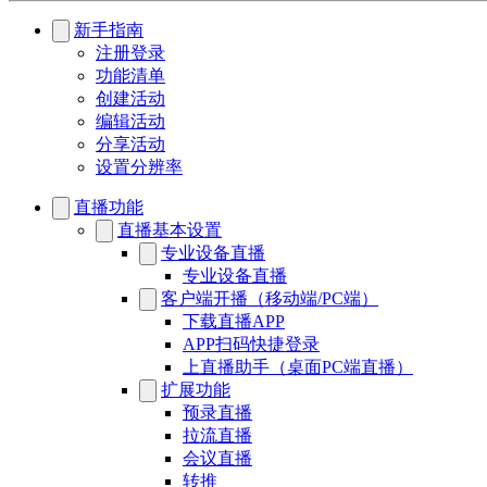
新手指南
注册登录
功能清单
创建活动
编辑活动
分享活动
设置分辨率
直播功能
直播基本设置
专业设备直播
专业设备直播
客户端开播（移动端/PC端）
下载直播APP
APP扫码快捷登录
上直播助手（桌面PC端直播）
扩展功能
预录直播
拉流直播
会议直播
转推