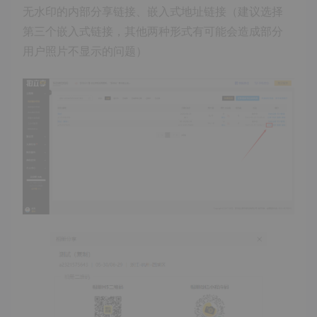
无水印的内部分享链接、嵌入式地址链接（建议选择
第三个嵌入式链接，其他两种形式有可能会造成部分
用户照片不显示的问题）