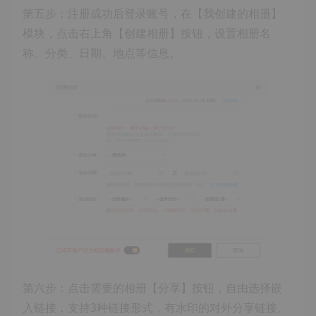
第五步：注册成功后登录账号，在【我创建的相册】
模块，点击右上角【创建相册】按钮，设置相册名
称、分类、日期、地点等信息。
第六步：点击需要的相册【分享】按钮，自由选择嵌
入链接，支持3种链接形式，有水印的对外分享链接、