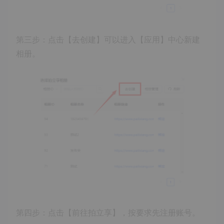
第三步：点击【去创建】可以进入【应用】中心新建
相册。
第四步：点击【前往拍立享】，按要求先注册账号。