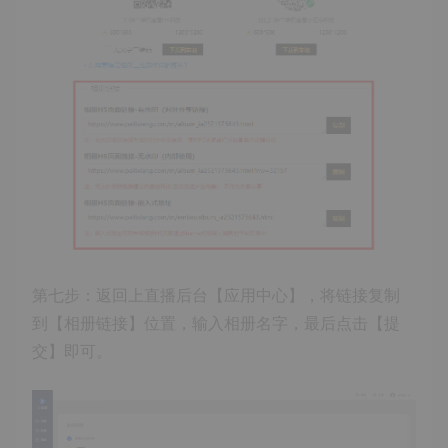
第七步：返回上直播后台【应用中心】，将链接复制
到【相册链接】位置，输入相册名字，最后点击【提
交】即可。