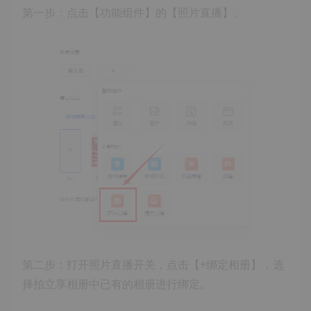
第一步：点击【功能组件】的【照片直播】。
第二步：打开照片直播开关，点击【+绑定相册】，选
择拍立享相册中已有的相册进行绑定。