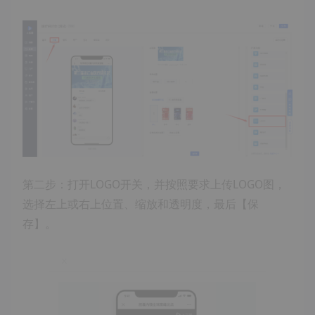
第二步：打开LOGO开关，并按照要求上传LOGO图，
选择左上或右上位置、缩放和透明度，最后【保
存】。