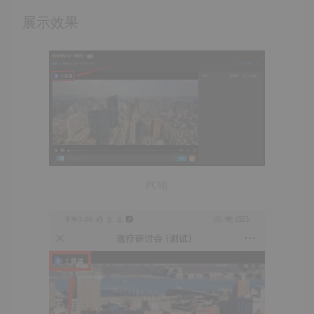
展示效果
PC端