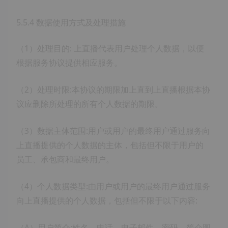
5.5.4 数据使用方式及处理措施
（1）处理目的: 上直播代表用户处理个人数据，以便
根据服务协议提供相应服务。
（2）处理时限:本协议的期限加上直到上直播根据本协
议应删除所处理的所有个人数据的期限。
（3）数据主体范围:用户或用户的最终用户通过服务向
上直播提供的个人数据的主体，包括但不限于用户的
员工、承包商和最终用户。
（4）个人数据类型:由用户或用户的最终用户通过服务
向上直播提供的个人数据，包括但不限于以下内容:
（A）用户简介:姓名、电话、电子邮件、密码、简介图