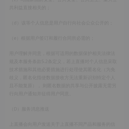
共利益直接相关的；
（d）该等个人信息是用户自行向社会公众公开的；
（e）根据用户签订和履行合同所必需的；
用户理解并同意，根据可适用的数据保护相关法律法
规及本服务条款5.2条定义，若上直播对个人信息采取
技术措施和其他必要措施进行处理使其匿名化（为免
歧义，匿名化指使数据接收方无法重新识别特定个人
且不能复原）， 则匿名数据的共享与公开披露无需另
行向用户通知并征得用户同意。
（D）服务消息推送
上直播会向用户发送关于上直播不同产品和服务的信