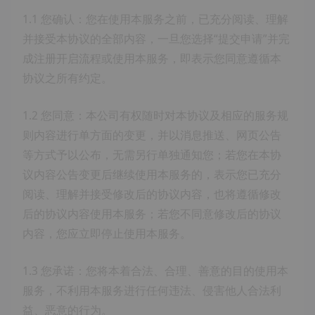
1.1 您确认：您在使用本服务之前，已充分阅读、理解
并接受本协议的全部内容，一旦您选择“提交申请”并完
成注册开启流程或使用本服务，即表示您同意遵循本
协议之所有约定。
1.2 您同意：本公司有权随时对本协议及相应的服务规
则内容进行单方面的变更，并以消息推送、网页公告
等方式予以公布，无需另行单独通知您；若您在本协
议内容公告变更后继续使用本服务的，表示您已充分
阅读、理解并接受修改后的协议内容，也将遵循修改
后的协议内容使用本服务；若您不同意修改后的协议
内容，您应立即停止使用本服务。
1.3 您承诺：您将本着合法、合理、善意的目的使用本
服务，不利用本服务进行任何违法、侵害他人合法利
益、恶意的行为。