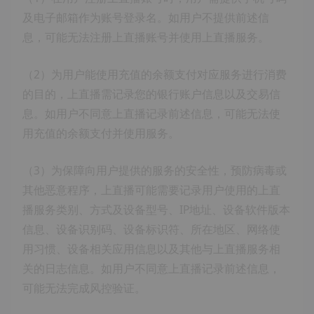
及电子邮箱作为账号登录名。如用户不提供前述信
息，可能无法注册上直播账号并使用上直播服务。
（2）为用户能使用充值的余额支付对应服务进行消费
的目的，上直播需记录您的银行账户信息以及交易信
息。如用户不同意上直播记录前述信息，可能无法使
用充值的余额支付并使用服务。
（3）为保障向用户提供的服务的安全性，预防病毒或
其他恶意程序，上直播可能需要记录用户使用的上直
播服务类别、方式及设备型号、IP地址、设备软件版本
信息、设备识别码、设备标识符、所在地区、网络使
用习惯、设备相关应用信息以及其他与上直播服务相
关的日志信息。如用户不同意上直播记录前述信息，
可能无法完成风控验证。