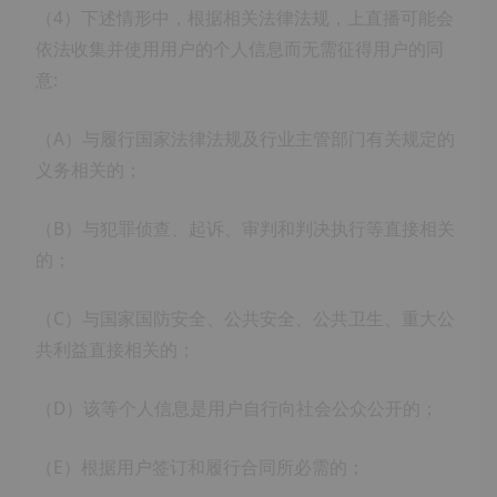
（4）下述情形中，根据相关法律法规，上直播可能会
依法收集并使用用户的个人信息而无需征得用户的同
意:
（A）与履行国家法律法规及行业主管部门有关规定的
义务相关的；
（B）与犯罪侦查、起诉、审判和判决执行等直接相关
的；
（C）与国家国防安全、公共安全、公共卫生、重大公
共利益直接相关的；
（D）该等个人信息是用户自行向社会公众公开的；
（E）根据用户签订和履行合同所必需的；