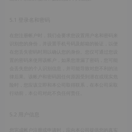
5.1 登录名和密码
在您注册帐户时，我们会要求您设置用户名和密码来
识别您的身份，并设置手机号码及邮箱的验证，以便
在您丢失密码时用以确认您的身份。您仅可通过您设
置的密码来使用该帐户，如果您泄漏了密码，您可能
会丢失您的个人识别信息，并可能导致对您不利的法
律后果。该帐户和密码因任何原因受到潜在或现实危
险时，您应该立即和本公司取得联系，在本公司采取
行动前，本公司对此不负任何责任。
5.2 用户信息
您完成帐户注册或申请时，应向本公司提供您的真实