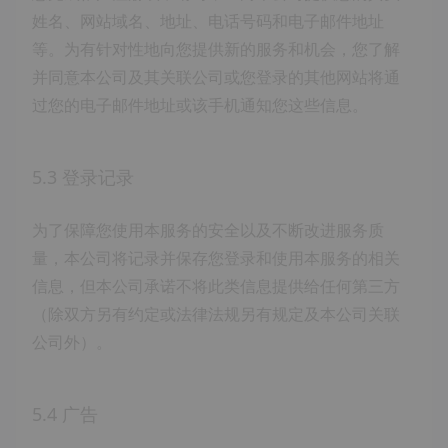
姓名、网站域名、地址、电话号码和电子邮件地址
等。为有针对性地向您提供新的服务和机会，您了解
并同意本公司及其关联公司或您登录的其他网站将通
过您的电子邮件地址或该手机通知您这些信息。
5.3 登录记录
为了保障您使用本服务的安全以及不断改进服务质
量，本公司将记录并保存您登录和使用本服务的相关
信息，但本公司承诺不将此类信息提供给任何第三方
（除双方另有约定或法律法规另有规定及本公司关联
公司外）。
5.4 广告