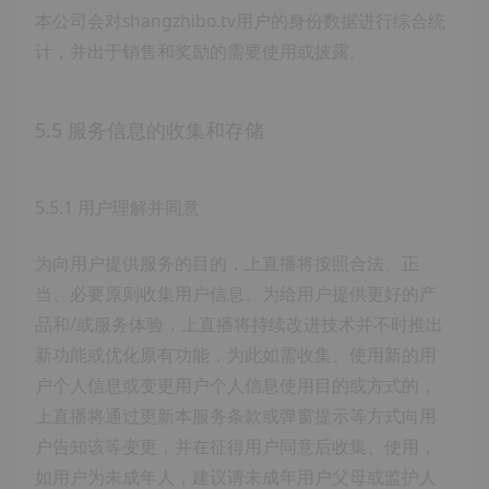
本公司会对shangzhibo.tv用户的身份数据进行综合统
计，并出于销售和奖励的需要使用或披露。
5.5 服务信息的收集和存储
5.5.1 用户理解并同意
为向用户提供服务的目的，上直播将按照合法、正
当、必要原则收集用户信息。为给用户提供更好的产
品和/或服务体验，上直播将持续改进技术并不时推出
新功能或优化原有功能，为此如需收集、使用新的用
户个人信息或变更用户个人信息使用目的或方式的，
上直播将通过更新本服务条款或弹窗提示等方式向用
户告知该等变更，并在征得用户同意后收集、使用，
如用户为未成年人，建议请未成年用户父母或监护人