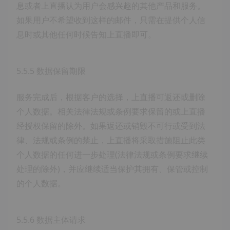
息或者上直播认为用户会感兴趣的其他产品和服务。
如果用户不希望收到这样的邮件，只需在提供个人信
息时或其他任何时候告知上直播即可。
5.5.5 数据保留期限
服务完成后，根据客户的选择，上直播可返还或删除
个人数据。相关法律法规或条例要求保留的或上直播
经授权保留的除外。如果返还或销毁不可行或受到法
律、法规或条例的禁止，上直播将采取措施阻止此类
个人数据的任何进一步处理(法律法规或条例要求继续
处理的除外)，并应继续适当保护其拥有、保管或控制
的个人数据。
5.5.6 数据主体请求