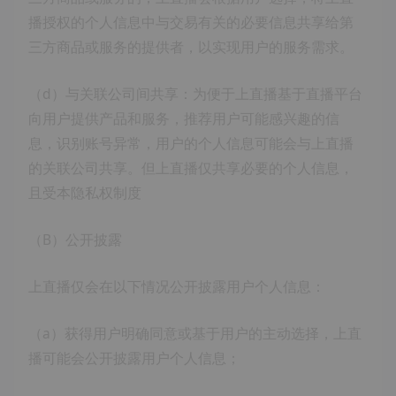
播授权的个人信息中与交易有关的必要信息共享给第
三方商品或服务的提供者，以实现用户的服务需求。
（d）与关联公司间共享：为便于上直播基于直播平台
向用户提供产品和服务，推荐用户可能感兴趣的信
息，识别账号异常，用户的个人信息可能会与上直播
的关联公司共享。但上直播仅共享必要的个人信息，
且受本隐私权制度
（B）公开披露
上直播仅会在以下情况公开披露用户个人信息：
（a）获得用户明确同意或基于用户的主动选择，上直
播可能会公开披露用户个人信息；