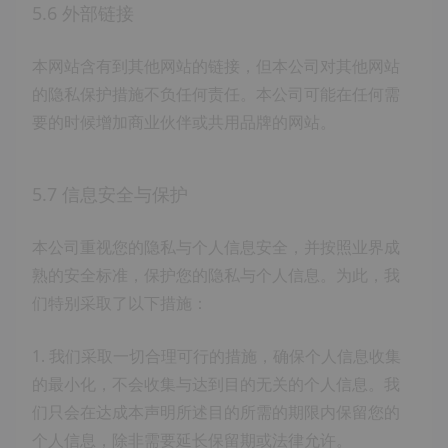
5.6 外部链接
本网站含有到其他网站的链接，但本公司对其他网站
的隐私保护措施不负任何责任。本公司可能在任何需
要的时候增加商业伙伴或共用品牌的网站。
5.7 信息安全与保护
本公司重视您的隐私与个人信息安全，并按照业界成
熟的安全标准，保护您的隐私与个人信息。为此，我
们特别采取了以下措施：
1. 我们采取一切合理可行的措施，确保个人信息收集
的最小化，不会收集与达到目的无关的个人信息。我
们只会在达成本声明所述目的所需的期限内保留您的
个人信息，除非需要延长保留期或法律允许。