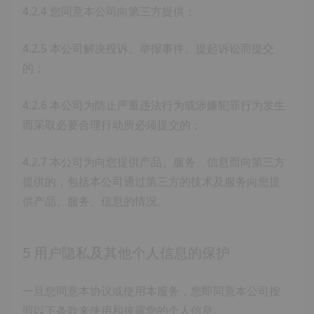
4.2.4 您同意本公司向第三方提供；
4.2.5 本公司解决投诉、举报事件、提起诉讼而提交
的；
4.2.6 本公司为防止严重违法行为或涉嫌犯罪行为发生
而采取必要合理行动所必须提交的；
4.2.7 本公司为向您提供产品、服务、信息而向第三方
提供的，包括本公司通过第三方的技术及服务向您提
供产品、服务、信息的情况。
5 用户隐私及其他个人信息的保护
一旦您同意本协议或使用本服务，您即同意本公司按
照以下条款来使用和披露您的个人信息。