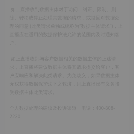
如上直播收到数据主体对于访问、纠正、限制、删
除、转移或停止处理其数据的请求，或撤回对数据处
理的同意 (此类请求单独或统称为“数据主体请求”)，上
直播应在适用的数据保护法允许的范围内及时通知客
户。
如上直播收到与客户数据相关的数据主体的上述请
求，上直播将建议数据主体将其请求提交给客户，客
户应响应和解决此类请求。为免歧义，如果数据主体
无权获得数据保护法下之救济，则上直播没有义务接
受数据主体此类请求。
个人数据处理的建议及投诉渠道，电话：400-808-
2220