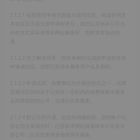
2.1.2.1 在您按照申请页面提示填写信息、阅读并同意
本协议且完成全部申请程序后，或您以其他本公司允
许的方式实际使用本网站服务时，您即受本协议约
束。
2.1.2.2 您了解并同意，您在本网站完成的申请程序并
申请成功后，您即已获得本服务用户名及密码。
2.1.2.3 申请试用、免费测试为注册的形式之一，试用
及测试的目的在于让您在一定时间内免费体验本服务
从而获得您的认可，达成合作及服务。
2.1.2.4 默认立即开通。您在此明确授权，您的帐户信
息在您注册成功时，已授权本网站披露给本公司及关
联公司，以使您更便捷地使用本服务。