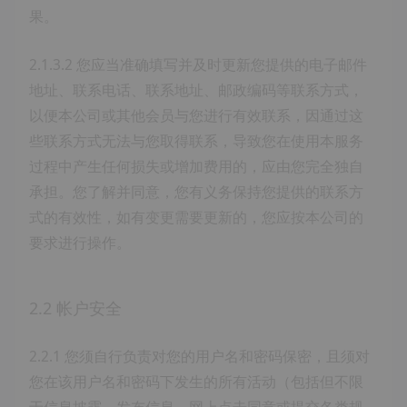
果。
2.1.3.2 您应当准确填写并及时更新您提供的电子邮件
地址、联系电话、联系地址、邮政编码等联系方式，
以便本公司或其他会员与您进行有效联系，因通过这
些联系方式无法与您取得联系，导致您在使用本服务
过程中产生任何损失或增加费用的，应由您完全独自
承担。您了解并同意，您有义务保持您提供的联系方
式的有效性，如有变更需要更新的，您应按本公司的
要求进行操作。
2.2 帐户安全
2.2.1 您须自行负责对您的用户名和密码保密，且须对
您在该用户名和密码下发生的所有活动（包括但不限