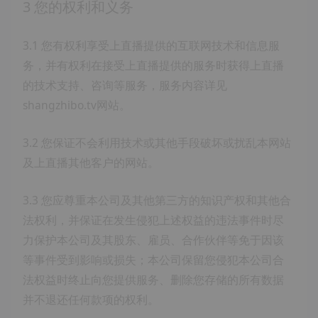
3 您的权利和义务
3.1 您有权利享受上直播提供的互联网技术和信息服
务，并有权利在接受上直播提供的服务时获得上直播
的技术支持、咨询等服务，服务内容详见
shangzhibo.tv网站。
3.2 您保证不会利用技术或其他手段破坏或扰乱本网站
及上直播其他客户的网站。
3.3 您应尊重本公司及其他第三方的知识产权和其他合
法权利，并保证在发生侵犯上述权益的违法事件时尽
力保护本公司及其股东、雇员、合作伙伴等免于因该
等事件受到影响或损失；本公司保留您侵犯本公司合
法权益时终止向您提供服务、删除您存储的所有数据
并不退还任何款项的权利。