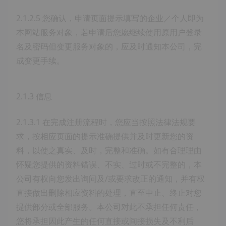
2.1.2.5 您确认，申请页面提示填写的企业／个人即为
本网站服务对象，若申请后您愿继续使用原用户登录
名及密码但变更服务对象的，应及时通知本公司，完
成变更手续。
2.1.3 信息
2.1.3.1 在完成注册流程时，您应当按照法律法规要
求，按相应页面的提示准确提供并及时更新您的资
料，以使之真实、及时，完整和准确。如有合理理由
怀疑您提供的资料错误、不实、过时或不完整的，本
公司有权向您发出询问及/或要求改正的通知，并有权
直接做出删除相应资料的处理，直至中止、终止对您
提供部分或全部服务。本公司对此不承担任何责任，
您将承担因此产生的任何直接或间接损失及不利后