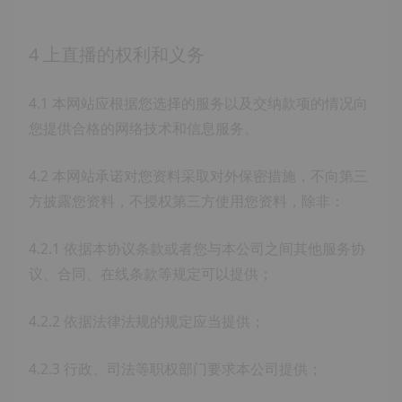
4 上直播的权利和义务
4.1 本网站应根据您选择的服务以及交纳款项的情况向
您提供合格的网络技术和信息服务。
4.2 本网站承诺对您资料采取对外保密措施，不向第三
方披露您资料，不授权第三方使用您资料，除非：
4.2.1 依据本协议条款或者您与本公司之间其他服务协
议、合同、在线条款等规定可以提供；
4.2.2 依据法律法规的规定应当提供；
4.2.3 行政、司法等职权部门要求本公司提供；