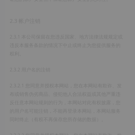
2.3 帐户注销
2.3.1 本公司保留在您违反国家、地方法律法规规定或
违反本服务条款的情况下中止或终止为您提供服务的
权利。
2.3.2 用户名的注销
2.3.2.1 您同意并授权本网站，您在本网站有欺诈、发
布或销售伪劣商品、侵犯他人合法权益或其他严重违
反任意本网站规则的行为，本网站对此有权披露，您
的用户名可能注销，不能再登录本网站，本网站服务
同时终止（有权不再保存您所存储的数据）。