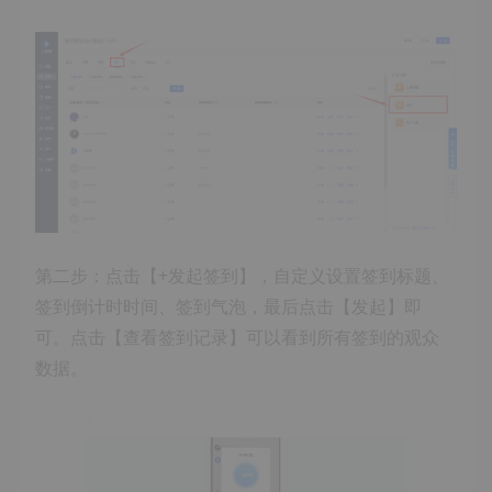
第二步：点击【+发起签到】，自定义设置签到标题、
签到倒计时时间、签到气泡，最后点击【发起】即
可。点击【查看签到记录】可以看到所有签到的观众
数据。