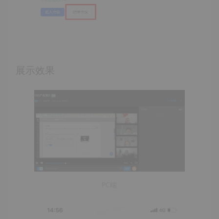
展示效果
PC端