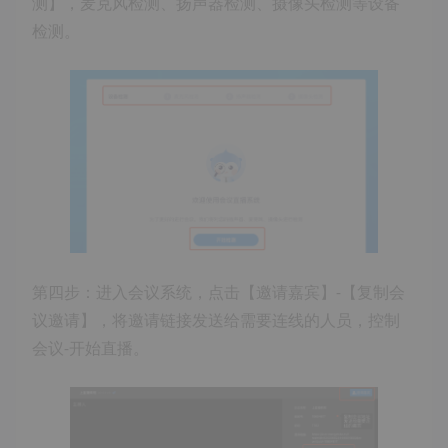
测】，麦克风检测、扬声器检测、摄像头检测等设备
检测。
第四步：进入会议系统，点击【邀请嘉宾】-【复制会
议邀请】，将邀请链接发送给需要连线的人员，控制
会议-开始直播。