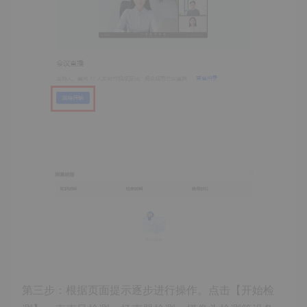
第三步：根据页面提示逐步进行操作。点击【开始检