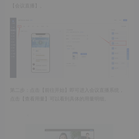
【会议直播】。
第二步：点击【前往开始】即可进入会议直播系统，
点击【查看用量】可以看到具体的用量明细。