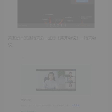
第五步：直播结束后，点击【离开会议】，结束会
议。