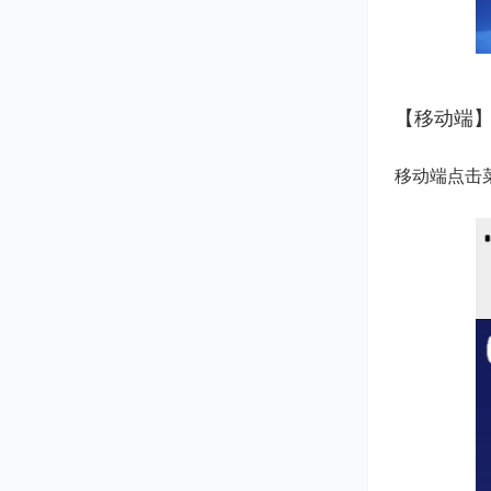
【移动端
移动端点击