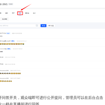
开问答开关，观众端即可进行公开提问，管理员可以在后台点击
众一样在直播间进行回答。