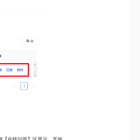
侧【在线问答】区显示，其他