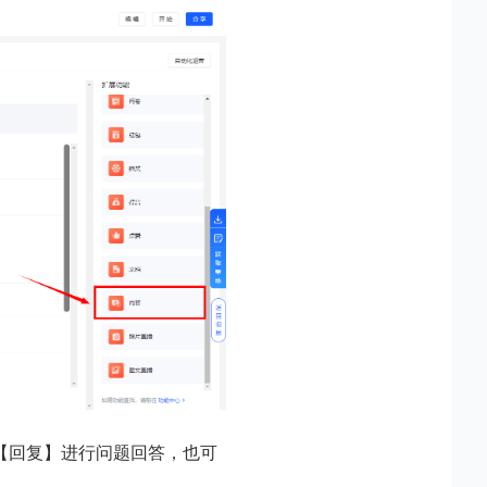
【回复】进行问题回答，也可