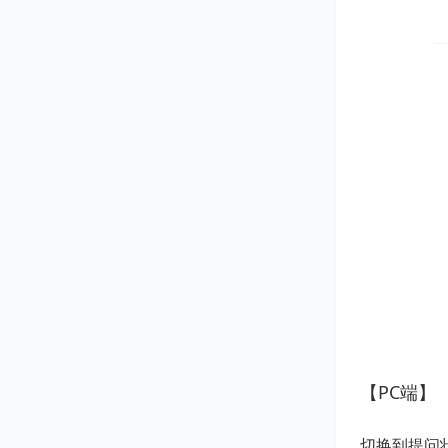
【PC端】
切换到提问