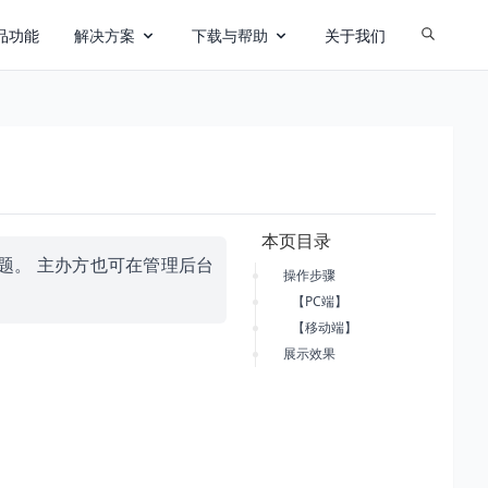
品功能
解决方案
下载与帮助
关于我们
本页目录
题。 主办方也可在管理后台
操作步骤
【PC端】
【移动端】
展示效果