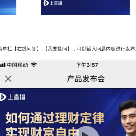
】
菜单栏【在线问答】-【我要提问】，可以输入问题内容进行发布