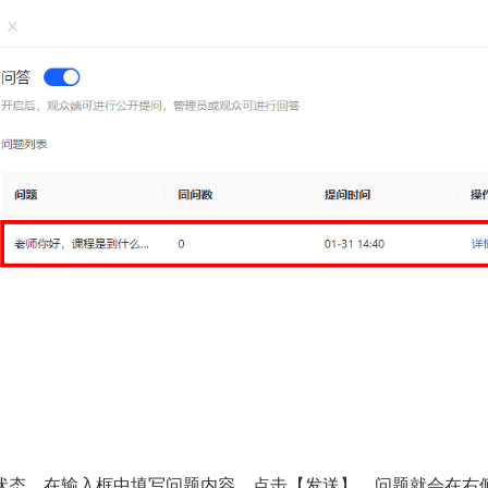
状态，在输入框中填写问题内容，点击【发送】，问题就会在右