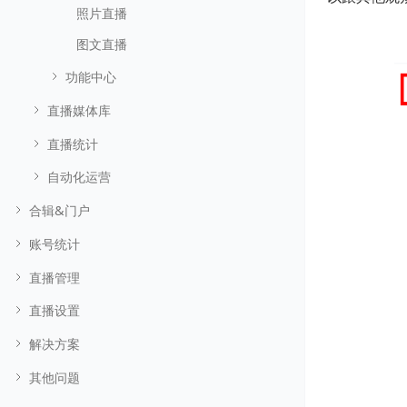
照片直播
图文直播
功能中心
直播媒体库
直播统计
自动化运营
合辑&门户
账号统计
直播管理
直播设置
解决方案
其他问题