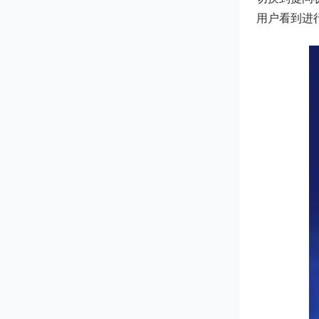
用户看到进