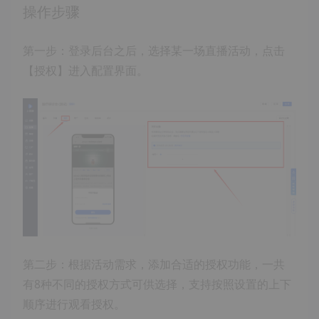
操作步骤
第一步：登录后台之后，选择某一场直播活动，点击
【授权】进入配置界面。
第二步：根据活动需求，添加合适的授权功能，一共
有8种不同的授权方式可供选择，支持按照设置的上下
顺序进行观看授权。