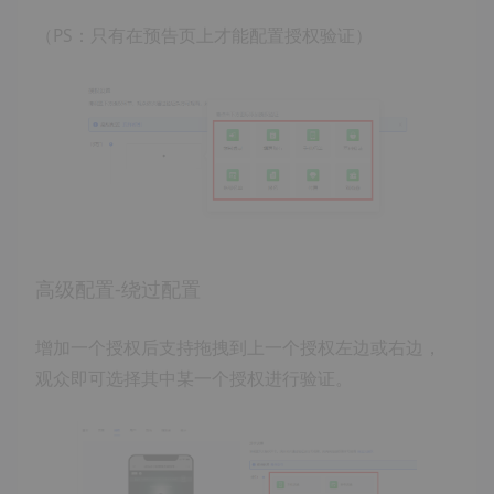
（PS：只有在预告页上才能配置授权验证）
高级配置-绕过配置
增加一个授权后支持拖拽到上一个授权左边或右边，
观众即可选择其中某一个授权进行验证。