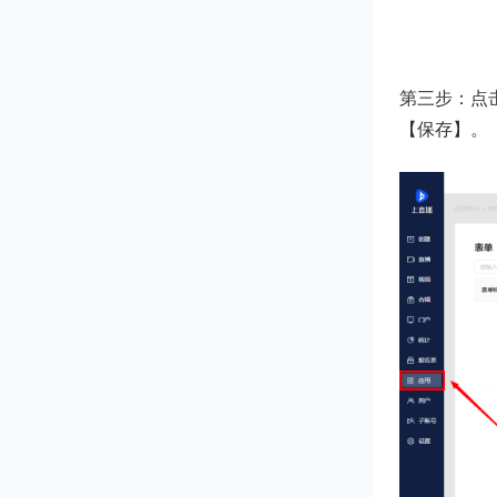
第三步：点
【保存】。