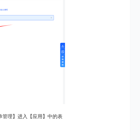
单管理】进入【应用】中的表