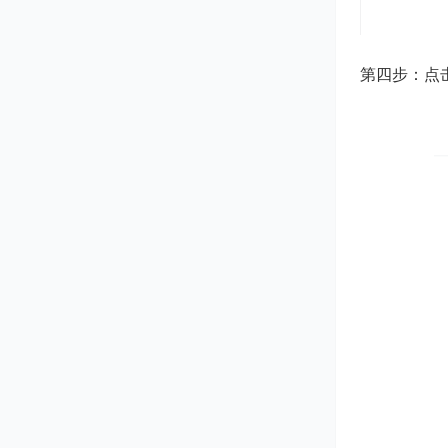
第四步：点