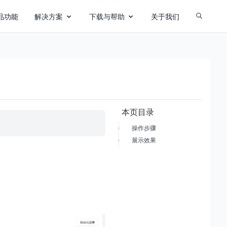
品功能
解决方案
下载与帮助
关于我们
本页目录
。
操作步骤
展示效果