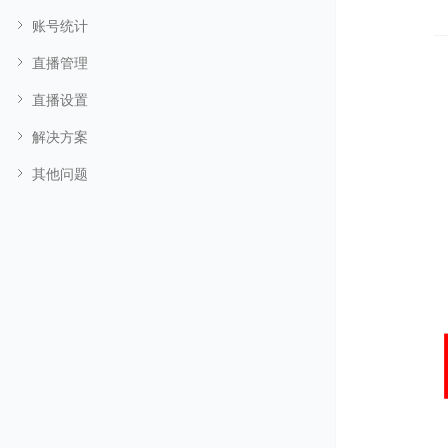
账号统计
直播管理
直播设置
解决方案
其他问题