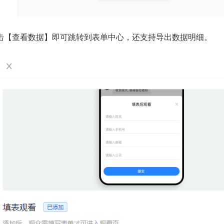
击【查看数据】即可跳转到表单中心，还支持导出数据明细。