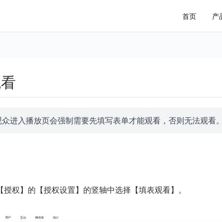
首页
产
观看
观众进入播放页会强制需要先填写表单才能观看，否则无法观看
【授权】的【授权设置】的竖轴中选择【填表观看】。