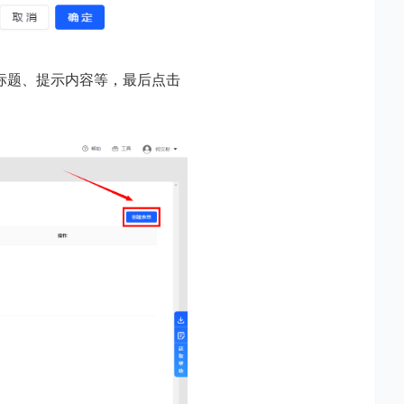
标题、提示内容等，最后点击