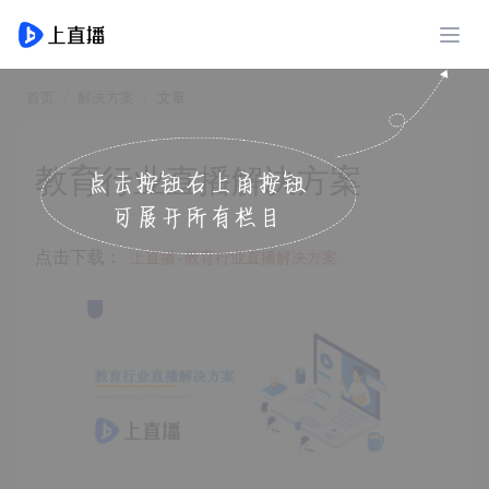
展开
首页
解决方案
文章
教育行业直播解决方案
点击下载：
上直播-教育行业直播解决方案